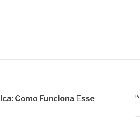
ÁS FERRAMENTARIA
tica: Como Funciona Esse
Pe