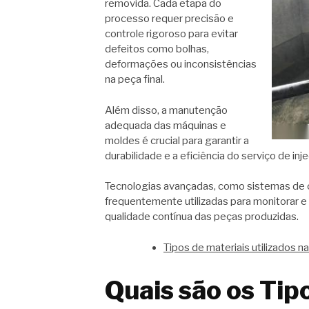
removida. Cada etapa do
processo requer precisão e
controle rigoroso para evitar
defeitos como bolhas,
deformações ou inconsistências
na peça final.
Além disso, a manutenção
adequada das máquinas e
moldes é crucial para garantir a
durabilidade e a eficiência do serviço de inj
Tecnologias avançadas, como sistemas de 
frequentemente utilizadas para monitorar e
qualidade contínua das peças produzidas.
Tipos de materiais utilizados n
Quais são os Tip