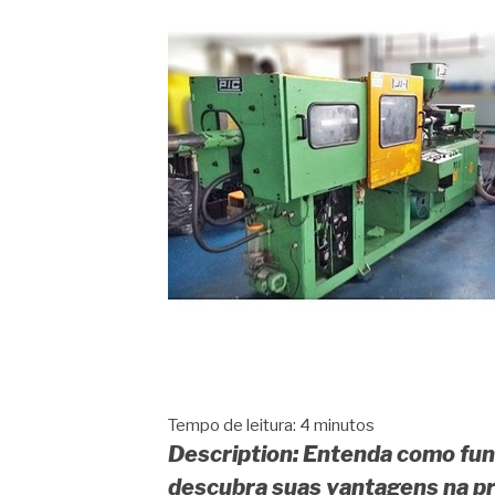
Tempo de leitura:
4
minutos
Description: Entenda como func
descubra suas vantagens na pr